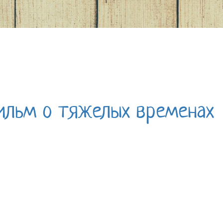
фильм о тяжелых временах