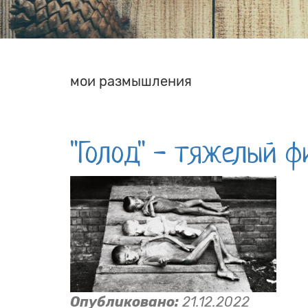
мои размышления
"Голод" - тяжелый 
Опубликовано:
21.12.2022