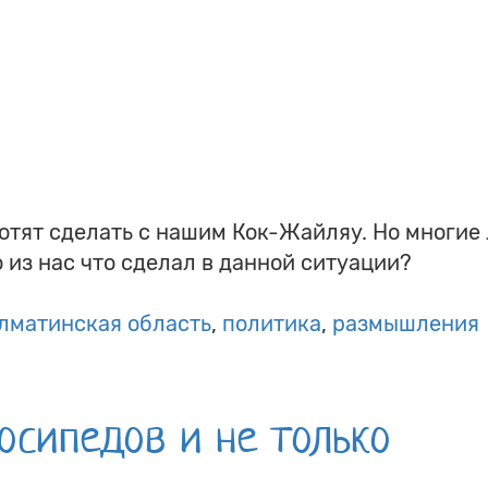
хотят сделать с нашим Кок-Жайляу. Но многие
 из нас что сделал в данной ситуации?
лматинская область
политика
размышления
осипедов и не только