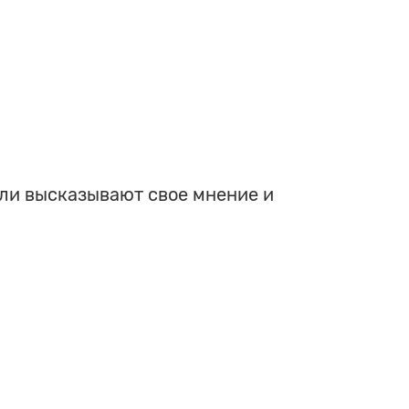
 ли высказывают свое мнение и