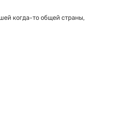
ашей когда-то общей страны,