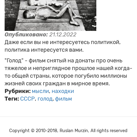
Опубликовано:
21.12.2022
Даже если вы не интересуетесь политикой,
политика интересуется вами.
"Голод" - фильм снятый на донаты про очень
тяжелое и неприглядное прошлое нашей когда-
то общей страны, которое погубило миллионы
жизней своих граждан в мирное время.
Рубрики:
мысли
находки
Теги:
СССР
голод
фильм
Copyright © 2010-2018, Ruslan Murzin, All rights reserved