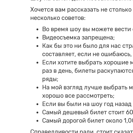
Хочется вам рассказать не столько
несколько советов:
Во время шоу вы можете вести
Видеосъемка запрещена;
Как бы это ни было для нас ст
составляет, если не ошибаюсь, 
Если хотите выбрать хорошие ме
раз в день, билеты раскупаютс
ряды;
На мой взгляд лучше выбрать м
хорошо все рассмотреть;
Если вы были на шоу год назад
Самый дешевый билет стоит 600 
Самый дорогой билет около 1,00
Справедливости ради, стоит сказать