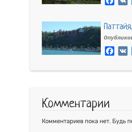
Паттайя,
Опублико
Fac
Комментарии
Комментариев пока нет. Будь п