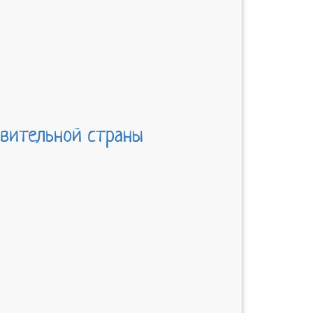
ивительной страны