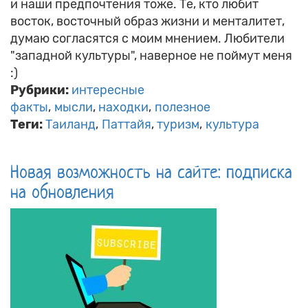
и наши предпочтения тоже. Те, кто любит
восток, восточный образ жизни и менталитет,
думаю согласятся с моим мнением. Любители
"западной культуры", наверное не поймут меня
:)
Рубрики:
интересные
факты
мысли
находки
полезное
Теги:
Таиланд
Паттайя
туризм
культура
Новая возможность на сайте: подписка
на обновления