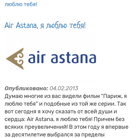
люблю тебя!
Air Astana, я люблю тебя!
Опубликовано:
04.02.2013
Думаю многие из вас видели фильм "Париж, я
люблю тебя" и подобные из той же серии. Так
вот сегодня я хочу сказать от всей души и
сердца: Air Astana, я люблю тебя! Причем без
всяких преувеличений! В этом году я впервые
за десятилетие выбрался за пределы