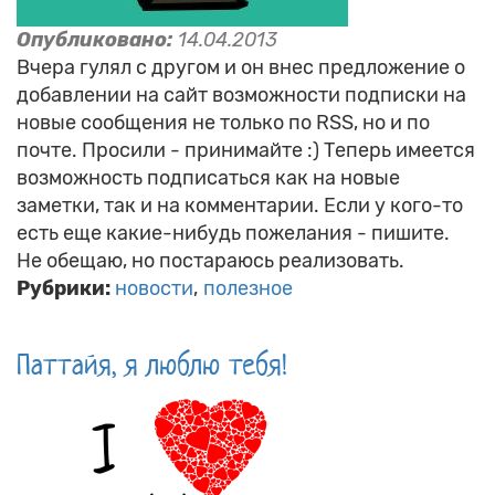
Опубликовано:
14.04.2013
Вчера гулял с другом и он внес предложение о
добавлении на сайт возможности подписки на
новые сообщения не только по RSS, но и по
почте. Просили - принимайте :) Теперь имеется
возможность подписаться как на новые
заметки, так и на комментарии. Если у кого-то
есть еще какие-нибудь пожелания - пишите.
Не обещаю, но постараюсь реализовать.
Рубрики:
новости
полезное
Паттайя, я люблю тебя!