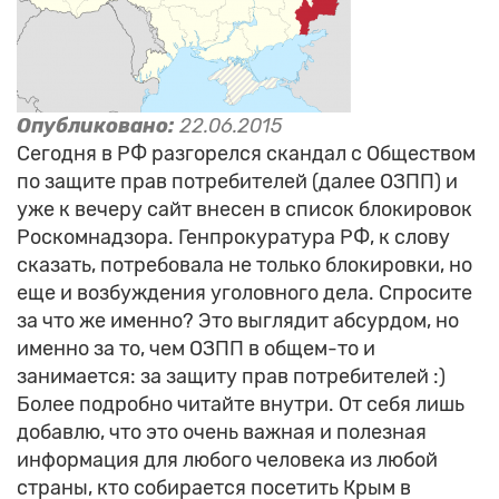
Опубликовано:
22.06.2015
Сегодня в РФ разгорелся скандал с Обществом
по защите прав потребителей (далее ОЗПП) и
уже к вечеру сайт внесен в список блокировок
Роскомнадзора. Генпрокуратура РФ, к слову
сказать, потребовала не только блокировки, но
еще и возбуждения уголовного дела. Спросите
за что же именно? Это выглядит абсурдом, но
именно за то, чем ОЗПП в общем-то и
занимается: за защиту прав потребителей :)
Более подробно читайте внутри. От себя лишь
добавлю, что это очень важная и полезная
информация для любого человека из любой
страны, кто собирается посетить Крым в