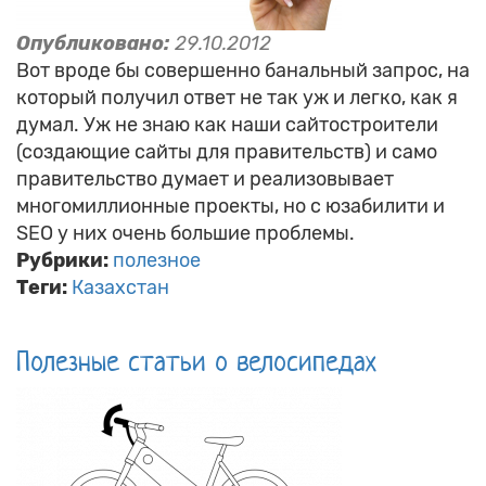
Опубликовано:
29.10.2012
Вот вроде бы совершенно банальный запрос, на
который получил ответ не так уж и легко, как я
думал. Уж не знаю как наши сайтостроители
(создающие сайты для правительств) и само
правительство думает и реализовывает
многомиллионные проекты, но с юзабилити и
SEO у них очень большие проблемы.
Рубрики:
полезное
Теги:
Казахстан
Полезные статьи о велосипедах