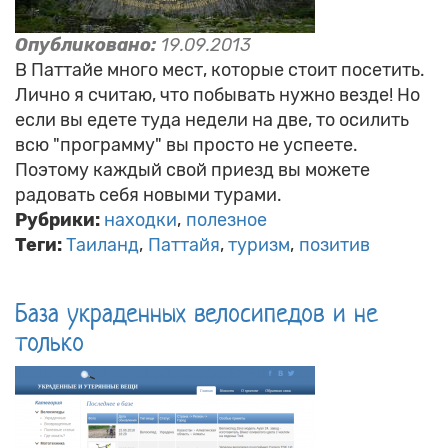
Опубликовано:
19.09.2013
В Паттайе много мест, которые стоит посетить.
Лично я считаю, что побывать нужно везде! Но
если вы едете туда недели на две, то осилить
всю "программу" вы просто не успеете.
Поэтому каждый свой приезд вы можете
радовать себя новыми турами.
Рубрики:
находки
полезное
Теги:
Таиланд
Паттайя
туризм
позитив
База украденных велосипедов и не
только