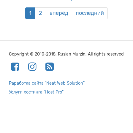
1
2
вперёд
последний
Copyright © 2010-2018, Ruslan Murzin, All rights reserved
Раработка сайта "Neat Web Solution"
Услуги хостинга "Host Pro"