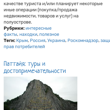
качестве туриста и/или планирует некоторые
иные операции (покупка/продажа
недвижимости, товаров и услуг) на
полуострове.
Рубрики:
интересные
факты
находки
полезное
Теги:
Крым
Россия
Украина
Роскомнадзор
защ
прав потребителей
Паттайя: туры и
достопримечательности