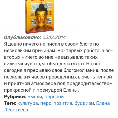
Опубликовано:
03.12.2014
Я давно ничего не писал в своем блоге по
нескольким причинам. Во-первых работа, а во-
вторых ничего во мне не вызывало таких
сильных чувств, чтобы сделать это. Но вот
сегодня я прерываю свое блогомолчание, после
нескольких часов проведенных в очень теплой
и приятной атмосфере под предводительством
прекрасной и премудрой Елены.
Рубрики:
мысли
персоны
Теги:
культура
перс
позитив
буддизм
Елена
Леонтьева