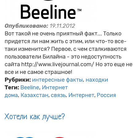
Опубликовано:
19.11.2012
Вот такой не очень приятный факт... Только
придется ли нам жить с этим, или что-то все-
таки изменится? Первое, с чем сталкиваются
пользователи Билайна - это недоступность
сайта http://www.livejournal.com/ Но это еще не
все и не самое страшное!
Рубрики:
интересные факты
находки
Теги:
Beeline
Интернет
дома
Казахстан
связь
Интернет
Россия
Хотели как лучше?