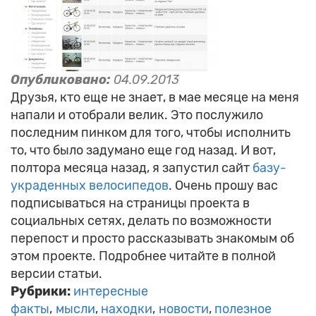
Опубликовано:
04.09.2013
Друзья, кто еще не знает, в мае месяце на меня
напали и отобрали велик. Это послужило
последним пинком для того, чтобы исполнить
то, что было задумано еще год назад. И вот,
полтора месяца назад, я запустил сайт
базу-
украденных велосипедов
. Очень прошу вас
подписываться на страницы проекта в
социальных сетях, делать по возможности
перепост и просто рассказывать знакомым об
этом проекте. Подробнее читайте в полной
версии статьи.
Рубрики:
интересные
факты
мысли
находки
новости
полезное