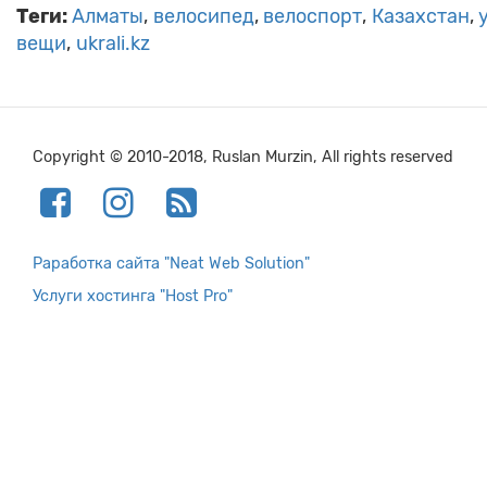
Теги:
Алматы
велосипед
велоспорт
Казахстан
вещи
ukrali.kz
Copyright © 2010-2018, Ruslan Murzin, All rights reserved
Раработка сайта "Neat Web Solution"
Услуги хостинга "Host Pro"